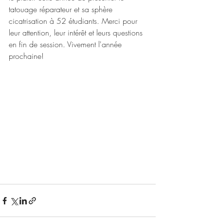
tatouage réparateur et sa sphère 
cicatrisation à 52 étudiants. Merci pour 
leur attention, leur intérêt et leurs questions 
en fin de session. Vivement l'année 
prochaine!