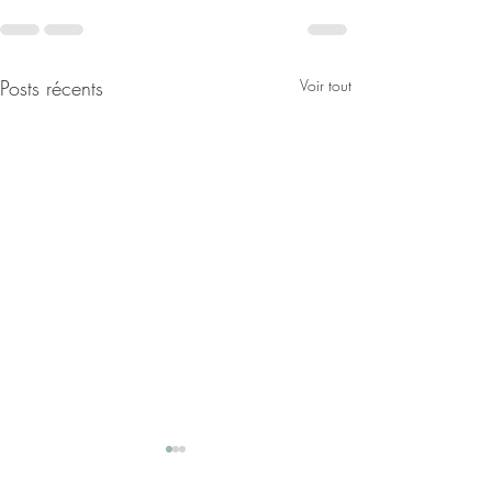
Posts récents
Voir tout