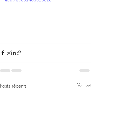
Posts récents
Voir tout