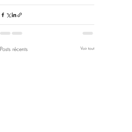
Posts récents
Voir tout