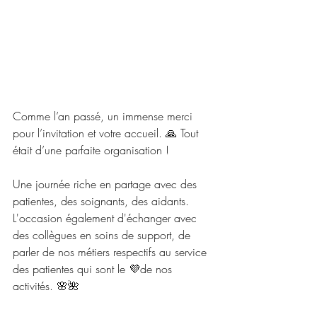
Comme l’an passé, un immense merci 
pour l’invitation et votre accueil. 🙏 Tout 
était d’une parfaite organisation !
Une journée riche en partage avec des 
patientes, des soignants, des aidants. 
L'occasion également d'échanger avec 
des collègues en soins de support, de 
parler de nos métiers respectifs au service 
des patientes qui sont le 💜de nos 
activités. 🌸🌺